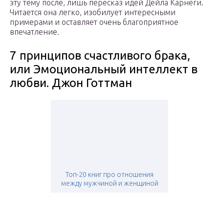
эту тему после, лишь пересказ идей Дейла Карнеги.
Читается она легко, изобилует интересными
примерами и оставляет очень благоприятное
впечатление.
7 принципов счастливого брака,
или Эмоциональный интеллект в
любви. Джон Готтман
Топ-20 книг про отношения
между мужчиной и женщиной