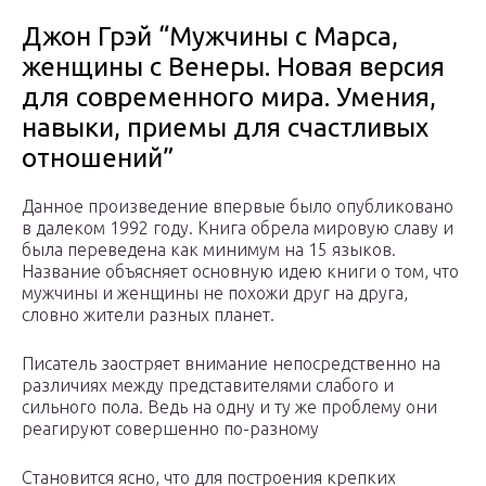
Джон Грэй “Мужчины с Марса,
женщины с Венеры. Новая версия
для современного мира. Умения,
навыки, приемы для счастливых
отношений”
Данное произведение впервые было опубликовано
в далеком 1992 году. Книга обрела мировую славу и
была переведена как минимум на 15 языков.
Название объясняет основную идею книги о том, что
мужчины и женщины не похожи друг на друга,
словно жители разных планет.
Писатель заостряет внимание непосредственно на
различиях между представителями слабого и
сильного пола. Ведь на одну и ту же проблему они
реагируют совершенно по-разному
Становится ясно, что для построения крепких