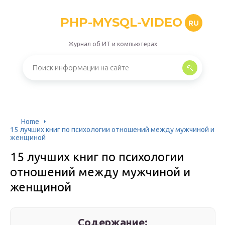
PHP-MYSQL-VIDEO
RU
Журнал об ИТ и компьютерах
Home
15 лучших книг по психологии отношений между мужчиной и
женщиной
15 лучших книг по психологии
отношений между мужчиной и
женщиной
Содержание: