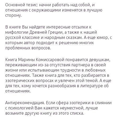
Основной тезис: начни работать над собой, и
отношения с окружающими изменятся в лучшую
сторону.
В книге Вы найдете интересные отсылки к
мифологии Древней Греции, а также к нашей
русской классике и народным сказкам. А еще юмор, с
которым автор подходит к решению многих
проблемных вопросов.
Книга Марины Комиссаровой понравится девушкам,
переживающим из-за отсутствия партнера в своей
жизни или испытывающим трудности в любовных
отношениях. Также книга для тех, кто разбирается в
эзотерических вопросах и увлечен этой темой. А еще
для тех, кому хочется разнообразия в литературе об
отношениях.
Антирекомендация. Если сфера эзотерики в слиянии
с психологией Вам кажется неуместной, лучше
возьмите другую книгу из этого списка.