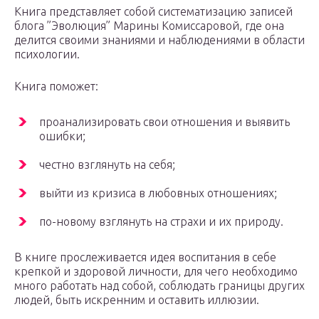
Книга представляет собой систематизацию записей
блога ”Эволюция” Марины Комиссаровой, где она
делится своими знаниями и наблюдениями в области
психологии.
Книга поможет:
проанализировать свои отношения и выявить
ошибки;
честно взглянуть на себя;
выйти из кризиса в любовных отношениях;
по-новому взглянуть на страхи и их природу.
В книге прослеживается идея воспитания в себе
крепкой и здоровой личности, для чего необходимо
много работать над собой, соблюдать границы других
людей, быть искренним и оставить иллюзии.