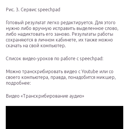
Рис. 3. Сервис speechpad
Готовый результат легко редактируется. Для этого
нужно либо вручную исправить выделенное слово,
либо надиктовать его заново. Результаты работы
сохраняются в личном кабинете, их также можно
скачать на свой компьютер.
Список видео-уроков по работе с speechpad:
Можно транскрибировать видео с Youtube или со
своего компьютера, правда, понадобится микшер,
подробнее:
Видео «Транскрибирование аудио»