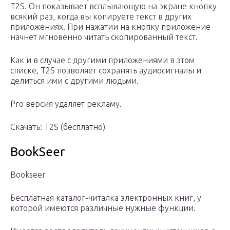
T2S. Он показывает всплывающую на экране кнопку
всякий раз, когда вы копируете текст в других
приложениях. При нажатии на кнопку приложение
начнет мгновенно читать скопированный текст.
Как и в случае с другими приложениями в этом
списке, T2S позволяет сохранять аудиосигналы и
делиться ими с другими людьми.
Pro версия удаляет рекламу.
Скачать: T2S (бесплатно)
BookSeer
Bookseer
Бесплатная каталог-читалка электронных книг, у
которой имеются различные нужные функции.