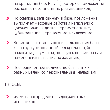
из хранилищ (Zip, Rar, Ha), которые приложение
распознаёт без внешних распаковщиков;
По ссылкам, записанным в базе, приложение
выполняет массовые действия напрямую с
документами на диске: переименование,
дублирование, перенесение, исключение;
Возможность отдельного использования базы —
как структурированный склад текстов, без
ссылки на документы, пользуясь полями базы и
изменять им название по желанию;
Неограниченное количество баз данных — для
разных целей, со персональными наладками.
ПЛЮСЫ:
имеется распределитель документных
источников