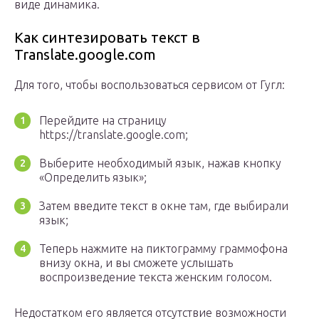
виде динамика.
Как синтезировать текст в
Translate.google.com
Для того, чтобы воспользоваться сервисом от Гугл:
Перейдите на страницу
https://translate.google.com;
Выберите необходимый язык, нажав кнопку
«Определить язык»;
Затем введите текст в окне там, где выбирали
язык;
Теперь нажмите на пиктограмму граммофона
внизу окна, и вы сможете услышать
воспроизведение текста женским голосом.
Недостатком его является отсутствие возможности