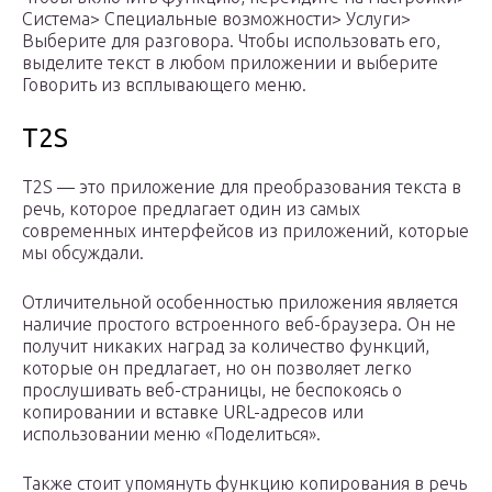
Система> Специальные возможности> Услуги>
Выберите для разговора. Чтобы использовать его,
выделите текст в любом приложении и выберите
Говорить из всплывающего меню.
T2S
T2S — это приложение для преобразования текста в
речь, которое предлагает один из самых
современных интерфейсов из приложений, которые
мы обсуждали.
Отличительной особенностью приложения является
наличие простого встроенного веб-браузера. Он не
получит никаких наград за количество функций,
которые он предлагает, но он позволяет легко
прослушивать веб-страницы, не беспокоясь о
копировании и вставке URL-адресов или
использовании меню «Поделиться».
Также стоит упомянуть функцию копирования в речь