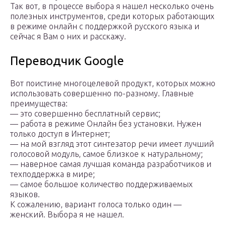
Так вот, в процессе выбора я нашел несколько очень
полезных инструментов, среди которых работающих
в режиме онлайн с поддержкой русского языка и
сейчас я Вам о них и расскажу.
Переводчик Google
Вот поистине многоцелевой продукт, которых можно
использовать совершенно по-разному. Главные
преимущества:
— это совершенно бесплатный сервис;
— работа в режиме Онлайн без установки. Нужен
только доступ в Интернет;
— на мой взгляд этот синтезатор речи имеет лучший
голосовой модуль, самое близкое к натуральному;
— наверное самая лучшая команда разработчиков и
техподдержка в мире;
— самое большое количество поддерживаемых
языков.
К сожалению, вариант голоса только один —
женский. Выбора я не нашел.