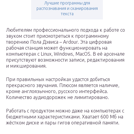
Лучшие программы для
распознавания и сканирования
текста
Любителям профессионального подхода к работе со
звуком стоит присмотреться к программному
творению Пола Дэвиса – Ardour. Эта цифровая
рабочая станция может функционировать на
компьютерах с Linux, Windows, MacOS. В её арсенале
присутствуют возможности записи, редактирования
и микширования.
При правильных настройках удастся добиться
прекрасного звучания. Плюсом является наличие,
кроме англоязычного, русского интерфейса.
Количество аудиодорожек не лимитировано.
Работать с продуктом можно даже на компьютерах с
бюджетными характеристиками. Хватает 600 Мб на
жёстком диске и пары гигов оперативной памяти.