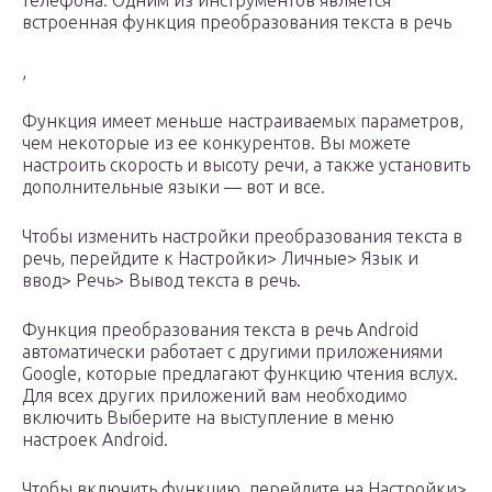
телефона. Одним из инструментов является
встроенная функция преобразования текста в речь
,
Функция имеет меньше настраиваемых параметров,
чем некоторые из ее конкурентов. Вы можете
настроить скорость и высоту речи, а также установить
дополнительные языки — вот и все.
Чтобы изменить настройки преобразования текста в
речь, перейдите к Настройки> Личные> Язык и
ввод> Речь> Вывод текста в речь.
Функция преобразования текста в речь Android
автоматически работает с другими приложениями
Google, которые предлагают функцию чтения вслух.
Для всех других приложений вам необходимо
включить Выберите на выступление в меню
настроек Android.
Чтобы включить функцию, перейдите на Настройки>