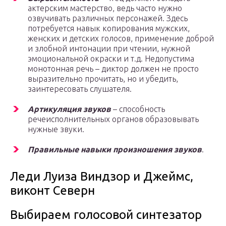
актерским мастерство, ведь часто нужно
озвучивать различных персонажей. Здесь
потребуется навык копирования мужских,
женских и детских голосов, применение доброй
и злобной интонации при чтении, нужной
эмоциональной окраски и т.д. Недопустима
монотонная речь – диктор должен не просто
выразительно прочитать, но и убедить,
заинтересовать слушателя.
Артикуляция звуков
– способность
речеисполнительных органов образовывать
нужные звуки.
Правильные навыки произношения звуков
.
Леди Луиза Виндзор и Джеймс,
виконт Северн
Выбираем голосовой синтезатор