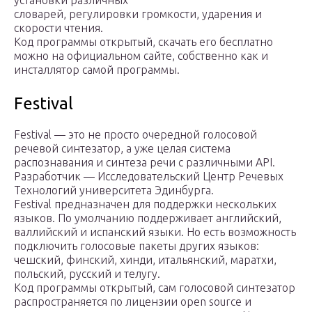
установки различных
словарей, регулировки громкости, ударения и
скорости чтения.
Код программы открытый, скачать его бесплатно
можно на официальном сайте, собственно как и
инсталлятор самой программы.
Festival
Festival — это не просто очередной голосовой
речевой синтезатор, а уже целая система
распознавания и синтеза речи с различными API.
Разработчик — Исследовательский Центр Речевых
Технологий университета Эдинбурга.
Festival предназначен для поддержки нескольких
языков. По умолчанию поддерживает английский,
валлийский и испанский языки. Но есть возможность
подключить голосовые пакеты других языков:
чешский, финский, хинди, итальянский, маратхи,
польский, русский и телугу.
Код программы открытый, сам голосовой синтезатор
распространяется по лицензии open source и