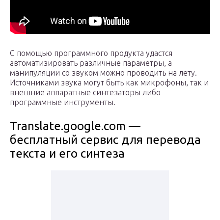
С помощью программного продукта удастся
автоматизировать различные параметры, а
манипуляции со звуком можно проводить на лету.
Источниками звука могут быть как микрофоны, так и
внешние аппаратные синтезаторы либо
программные инструменты.
Translate.google.com —
бесплатный сервис для перевода
текста и его синтеза