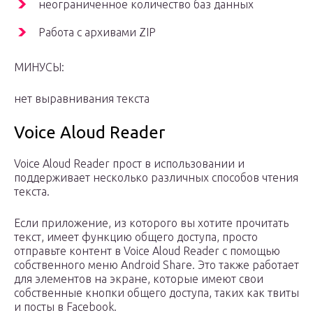
неограниченное количество баз данных
Работа с архивами ZIP
МИНУСЫ:
нет выравнивания текста
Voice Aloud Reader
Voice Aloud Reader прост в использовании и
поддерживает несколько различных способов чтения
текста.
Если приложение, из которого вы хотите прочитать
текст, имеет функцию общего доступа, просто
отправьте контент в Voice Aloud Reader с помощью
собственного меню Android Share. Это также работает
для элементов на экране, которые имеют свои
собственные кнопки общего доступа, таких как твиты
и посты в Facebook.