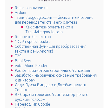
Голос рассказчика
Ardour
Translate.google.com — бесплатный сервис
для перевода текста и его синтеза
Как синтезировать текст в
Translate.google.com
Говорите бесплатно
1 Сайт speechpad.ru
Собственная функция преобразования
текста в речь Android
T2S
BookSeer
Voice Aloud Reader
Расчёт параметров стропильной системы
Заработок на озвучке: основные требования
к дикторам
Леди Луиза Виндзор и Джеймс, виконт
Северн
Выбираем голосовой синтезатор речи с
русским голосом
Переводчик Google