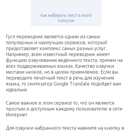
Как набирать текст в word
голосом
Гугл переводчик является одним из самых
популярных и наилучших сервисов, который
предоставляет комплекс самых разных услуг.
Например, всем известный переводчик имеет
функцию озвучивания веденного текста, причем на
всех поддерживаемых языках. Качество озвучки
местами низкое, но в целом приемлемое. Если вы
переводите печатный текст в речь для изучения
языка, то синтезатор Google Translate подойдет вам
идеально
Самое важное в этом сервисе то, что он является
простым и доступным каждому пользователю в сети
Интернет
Для озвучки набранного текста нажмите на кнопку в