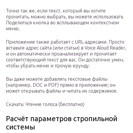
Точно так же, если текст, который вы хотите
прочитать, можно выбрать, вы можете использовать
Поделиться кнопка во всплывающем контекстном
меню.
Приложение также работает с URL-адресами. Просто
вставьте адрес сайта (или статьи) в Voice Aloud Reader,
и он автоматически проанализирует и прочитает
соответствующий текст для вас. Он достаточно умен,
чтобы убрать меню и прочую ерунду.
Вы даже можете добавлять текстовые файлы
(например, DOC и PDF) прямо в приложение; он
может открывать файлы и читать их содержимое.
Скачать: Чтение голоса (бесплатно)
Расчёт параметров стропильной
системы