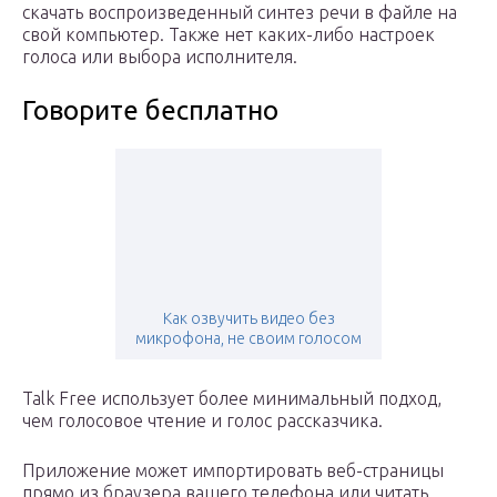
скачать воспроизведенный синтез речи в файле на
свой компьютер. Также нет каких-либо настроек
голоса или выбора исполнителя.
Говорите бесплатно
Как озвучить видео без
микрофона, не своим голосом
Talk Free использует более минимальный подход,
чем голосовое чтение и голос рассказчика.
Приложение может импортировать веб-страницы
прямо из браузера вашего телефона или читать