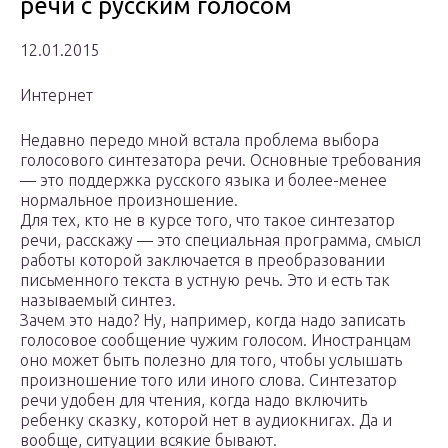
речи с русским голосом
12.01.2015
Интернет
Недавно передо мной встала проблема выбора
голосового синтезатора речи. Основные требования
— это поддержка русского языка и более-менее
нормальное произношение.
Для тех, кто не в курсе того, что такое синтезатор
речи, расскажу — это специальная программа, смысл
работы которой заключается в преобразовании
письменного текста в устную речь. Это и есть так
называемый синтез.
Зачем это надо? Ну, например, когда надо записать
голосовое сообщение чужим голосом. Иностранцам
оно может быть полезно для того, чтобы услышать
произношение того или иного слова. Синтезатор
речи удобен для чтения, когда надо включить
ребенку сказку, которой нет в аудиокнигах. Да и
вообще, ситуации всякие бывают.