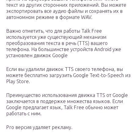
текст из других сторонних приложений. Вы можете
экспортировать все аудио файлы и сохранять их в
автономном режиме в формате WAV.
Важно отметить, что для работы Talk Free
используется уже существующий механизм
преобразования текста в речь (TTS) вашего
телефона. На большинстве устройств Android уже
установлен движок Google
Если вы удалили движок TTS своего телефона, вы
можете бесплатно загрузить Google Text-to-Speech из
Play Store.
Преимущество использования движка TTS от Google
заключается в поддержке множества языков. Если
Google предлагает язык, Talk Free обычно может
работать с ним.
Pro версия удаляет рекламу.