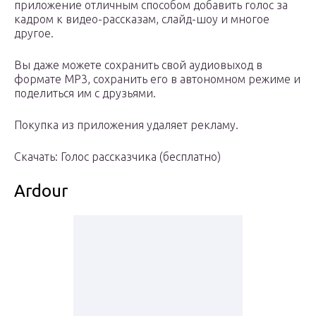
приложение отличным способом добавить голос за
кадром к видео-рассказам, слайд-шоу и многое
другое.
Вы даже можете сохранить свой аудиовыход в
формате MP3, сохранить его в автономном режиме и
поделиться им с друзьями.
Покупка из приложения удаляет рекламу.
Скачать: Голос рассказчика (бесплатно)
Ardour