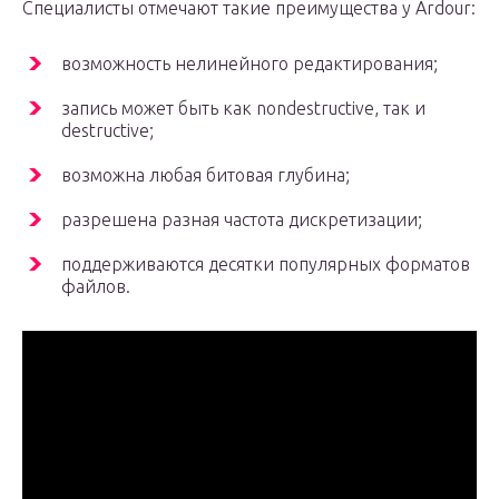
Специалисты отмечают такие преимущества у Ardour:
возможность нелинейного редактирования;
запись может быть как nondestructive, так и
destructive;
возможна любая битовая глубина;
разрешена разная частота дискретизации;
поддерживаются десятки популярных форматов
файлов.