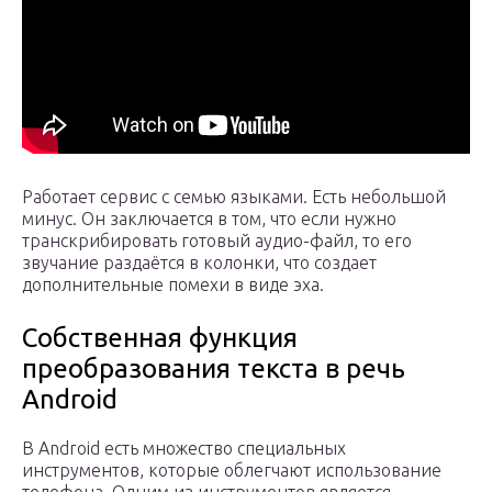
Работает сервис с семью языками. Есть небольшой
минус. Он заключается в том, что если нужно
транскрибировать готовый аудио-файл, то его
звучание раздаётся в колонки, что создает
дополнительные помехи в виде эха.
Собственная функция
преобразования текста в речь
Android
В Android есть множество специальных
инструментов, которые облегчают использование