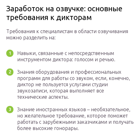
Заработок на озвучке: основные
требования к дикторам
Требования к специалистам в области озвучивания
можно разделить на:
Навыки, связанные с непосредственным
инструментом диктора: голосом и речью.
Знания оборудования и профессиональных
программ для работы со звуком, если, конечно,
диктор не пользуется услугами студии
звукозаписи, которая выполняет все
технические аспекты.
Знание иностранных языков – необязательное,
но желательное требование, которое поможет
работать с зарубежными заказчиками и получать
более высокие гонорары.