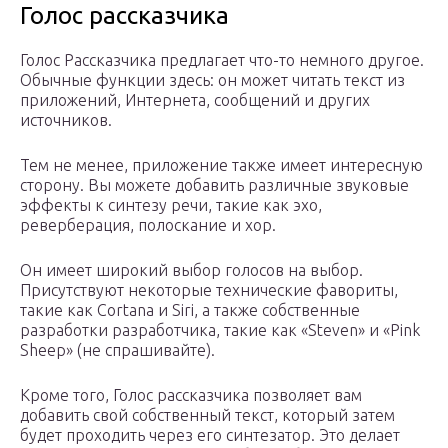
Голос рассказчика
Голос Рассказчика предлагает что-то немного другое.
Обычные функции здесь: он может читать текст из
приложений, Интернета, сообщений и других
источников.
Тем не менее, приложение также имеет интересную
сторону. Вы можете добавить различные звуковые
эффекты к синтезу речи, такие как эхо,
реверберация, полоскание и хор.
Он имеет широкий выбор голосов на выбор.
Присутствуют некоторые технические фавориты,
такие как Cortana и Siri, а также собственные
разработки разработчика, такие как «Steven» и «Pink
Sheep» (не спрашивайте).
Кроме того, Голос рассказчика позволяет вам
добавить свой собственный текст, который затем
будет проходить через его синтезатор. Это делает