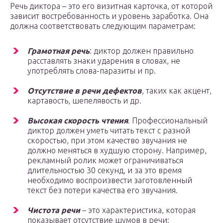
Речь диктора – это его визитная карточка, от которой
зависит востребованность и уровень заработка. Она
должна соответствовать следующим параметрам:
Грамотная речь
: диктор должен правильно
расставлять знаки ударения в словах, не
употреблять слова-паразиты и пр.
Отсутствие в речи дефектов
, таких как акцент,
картавость, шепелявость и др.
Высокая скорость чтения
. Профессиональный
диктор должен уметь читать текст с разной
скоростью, при этом качество звучания не
должно меняться в худшую сторону. Например,
рекламный ролик может ограничиваться
длительностью 30 секунд, и за это время
необходимо воспроизвести заготовленный
текст без потери качества его звучания.
Чистота речи
– это характеристика, которая
показывает отсутствие шумов в речи: