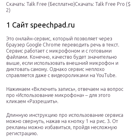
Скачать: Talk Free (Бесплатно)Скачать: Talk Free Pro ($
2)
1 Сайт speechpad.ru
Это онлайн-сервис, который позволяет через
браузер Google Chrome переводить речь в текст.
Сервис работает с микрофоном и с готовыми
файлами. Конечно, качество будет значительно
выше, если использовать внешний микрофон и
диктовать самому. Однако сервис неплохо
справляется даже с видеороликами на YouTube.
Нажимаем «Включить запись», отвечаем на вопрос
про «Использование микрофона» – для этого
кликаем «Разрешить».
Длинную инструкцию про использование сервиса
можно свернуть, нажав на кнопку 1 на рис. 3. От
рекламы можно избавиться, пройдя несложную
регистрацию.