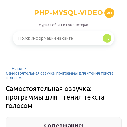
PHP-MYSQL-VIDEO
RU
Журнал об ИТ и компьютерах
Home
Самостоятельная озвучка: программы для чтения текста
голосом
Самостоятельная озвучка:
программы для чтения текста
голосом
Содержание: