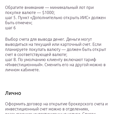
Обратите внимание — минимальный лот при
покупке валюте — $1000;
шаг 5. Пункт «Дополнительно открыть ИИС» должен
быть отмечен;
шаг 6
Выбор счета для вывода денег. Деньги могут
выводиться на текущий или карточный счет. Если
планируете покупать валюту — должен быть открыт
счет в соответствующей валюте;
шаг 8. По умолчанию клиенту включают тариф
«Инвестиционный». Сменить его на другой можно в
личном кабинете.
Лично
Оформить договор на открытие брокерского счета и
инвестиционный счет можно в отделениях,