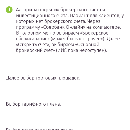
Алгоритм открытия брокерского счета и
инвестиционного счета. Вариант для клиентов, у
которых нет брокерского счета. Через
программу «Сбербанк Онлайн» на компьютере.
В головном меню выбираем «Брокерское
обслуживание» (может быть в «Прочее»). Далее
«Открыть счет», выбираем «Основной
брокерский счет» (ИИС пока недоступен).
Далее выбор торговых площадок.
Выбор тарифного плана.