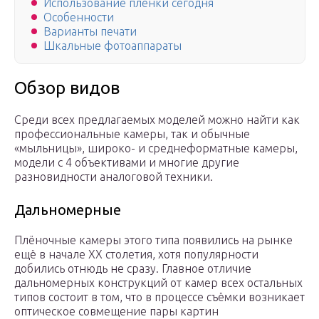
Использование пленки сегодня
Особенности
Варианты печати
Шкальные фотоаппараты
Обзор видов
Среди всех предлагаемых моделей можно найти как
профессиональные камеры, так и обычные
«мыльницы», широко- и среднеформатные камеры,
модели с 4 объективами и многие другие
разновидности аналоговой техники.
Дальномерные
Плёночные камеры этого типа появились на рынке
ещё в начале XX столетия, хотя популярности
добились отнюдь не сразу. Главное отличие
дальномерных конструкций от камер всех остальных
типов состоит в том, что в процессе съёмки возникает
оптическое совмещение пары картин