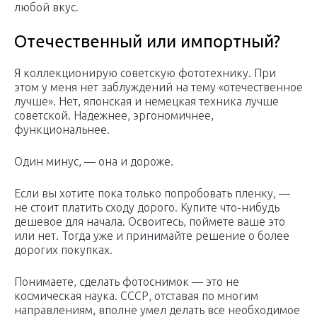
любой вкус.
Отечественный или импортный?
Я коллекционирую советскую фототехнику. При
этом у меня нет заблуждений на тему «отечественное
лучше». Нет, японская и немецкая техника лучше
советской. Надежнее, эргономичнее,
функциональнее.
Один минус, — она и дороже.
Если вы хотите пока только попробовать пленку, —
не стоит платить сходу дорого. Купите что-нибудь
дешевое для начала. Освоитесь, поймете ваше это
или нет. Тогда уже и принимайте решение о более
дорогих покупках.
Понимаете, сделать фотоснимок — это не
космическая наука. СССР, отставая по многим
направлениям, вполне умел делать все необходимое