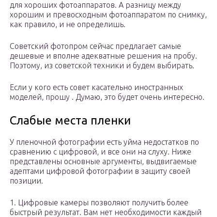
для хороших фотоаппаратов. А разницу между
хорошим и превосходным фотоаппаратом по снимку,
как правило, и не определишь.
Советский фотопром сейчас предлагает самые
дешевые и вполне адекватные решения на пробу.
Поэтому, из советской техники и будем выбирать.
Если у кого есть совет касательно иностранных
моделей, прошу . Думаю, это будет очень интересно.
Слабые места пленки
У пленочной фотографии есть уйма недостатков по
сравнению с цифровой, и все они на слуху. Ниже
представлены основные аргументы, выдвигаемые
адептами цифровой фотографии в защиту своей
позиции.
1. Цифровые камеры позволяют получить более
быстрый результат. Вам нет необходимости каждый