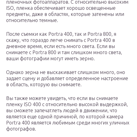
пленочных фотоаппаратов. С относительно высоким
ISO, пленка обеспечивает хорошо освещенные
предметы, даже в областях, которые затенены или
относительно темные.
После съемки как Portra 400, так и Portra 800, я
скажу, что гораздо легче снимать с Portra 400 в
дневное время, если есть много света. Если вы
снимаете с Portra 800 и там слишком много света,
ваши фотографии могут иметь зерно.
Однако зерна не выскакивает слишком много, оно
задает сцену и добавляет определенное настроение
в область, которую вы снимаете.
Вы также можете увидеть, что если вы снимаете
пленку ISO 400 с относительно высокой выдержкой,
вы сможете запечатлеть людей в движении, что
является еще одной причиной, по которой камера
Portra 400 является любимым среди многих уличных
фотографов.