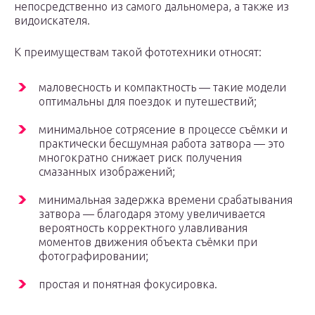
непосредственно из самого дальномера, а также из
видоискателя.
К преимуществам такой фототехники относят:
маловесность и компактность — такие модели
оптимальны для поездок и путешествий;
минимальное сотрясение в процессе съёмки и
практически бесшумная работа затвора — это
многократно снижает риск получения
смазанных изображений;
минимальная задержка времени срабатывания
затвора — благодаря этому увеличивается
вероятность корректного улавливания
моментов движения объекта съёмки при
фотографировании;
простая и понятная фокусировка.