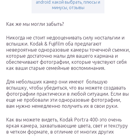
android: какой выбрать, плюсы и
минусы, отзывы
Как же мы могли забыть?
Никогда не стоит недооценивать силу ностальгии и
вспышки. Kodak & Fujifilm оба предлагают
невероятные одноразовые камеры точечной съемки,
которые достаточно малы для вашего кармана и
обеспечивают фотографии, которые чувствуют себя
как ваши старые семейные воспоминания.
Для небольших камер они имеют большую
вспышку, чтобы убедиться, что вы можете создавать
фотографии практически в любой ситуации. Если вы
еще не пробовали эти одноразовые фотографии,
вам нужно немедленно получить их в свои руки.
Как вы можете видеть, Kodak Portra 400-это очень
яркая камера, захватывающие цвета, свет и текстуру
в четком формате, в отличие от многих других