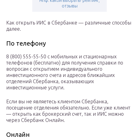
Нпф: какой выбрать? рейтинг,
отзывы
Как открыть ИИС в Сбербанке — различные способы
далее.
По телефону
8 (800) 555-55-50 с мобильных и стационарных
телефонов (бесплатно) для получения справки по
вопросам с открытием индивидуального
инвестиционного счета и адресов ближайших
отделений Сбербанка, оказывающих
инвестиционные услуги.
Если вы не являетесь клиентом Сбербанка,
посещение отделения обязательно. Если уже клиент
— открыть как брокерский счет, так и ИИС можно
через Сбербанк Онлайн.
Онлайн