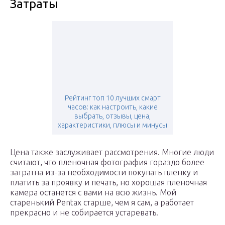
Затраты
Рейтинг топ 10 лучших смарт
часов: как настроить, какие
выбрать, отзывы, цена,
характеристики, плюсы и минусы
Цена также заслуживает рассмотрения. Многие люди
считают, что пленочная фотография гораздо более
затратна из-за необходимости покупать пленку и
платить за проявку и печать, но хорошая пленочная
камера останется с вами на всю жизнь. Мой
старенький Pentax старше, чем я сам, а работает
прекрасно и не собирается устаревать.