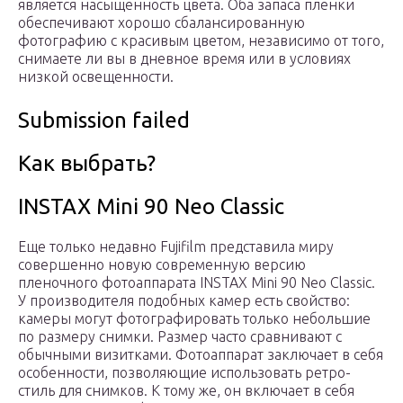
является насыщенность цвета. Оба запаса пленки
обеспечивают хорошо сбалансированную
фотографию с красивым цветом, независимо от того,
снимаете ли вы в дневное время или в условиях
низкой освещенности.
Submission failed
Как выбрать?
INSTAX Mini 90 Neo Classic
Еще только недавно Fujifilm представила миру
совершенно новую современную версию
пленочного фотоаппарата INSTAX Mini 90 Neo Classic.
У производителя подобных камер есть свойство:
камеры могут фотографировать только небольшие
по размеру снимки. Размер часто сравнивают с
обычными визитками. Фотоаппарат заключает в себя
особенности, позволяющие использовать ретро-
стиль для снимков. К тому же, он включает в себя