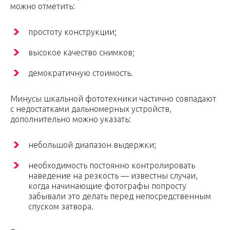
можно отметить:
простоту конструкции;
высокое качество снимков;
демократичную стоимость.
Минусы шкальной фототехники частично совпадают
с недостатками дальномерных устройств,
дополнительно можно указать:
небольшой диапазон выдержки;
необходимость постоянно контролировать
наведение на резкость — известны случаи,
когда начинающие фотографы попросту
забывали это делать перед непосредственным
спуском затвора.