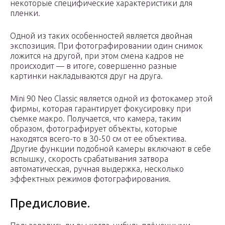
некоторые специфические характеристики для
пленки.
Одной из таких особенностей является двойная
экспозиция. При фотографировании один снимок
ложится на другой, при этом смена кадров не
происходит — в итоге, совершенно разные
картинки накладываются друг на друга.
Mini 90 Neo Classic является одной из фотокамер этой
фирмы, которая гарантирует фокусировку при
съемке макро. Получается, что камера, таким
образом, фотографирует объекты, которые
находятся всего-то в 30-50 см от ее объектива.
Другие функции подобной камеры включают в себе
вспышку, скорость срабатывания затвора
автоматическая, ручная выдержка, несколько
эффектных режимов фотографирования.
Предисловие.