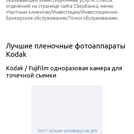
оказывающих инвестиционные услуги. Список
отделений на странице сайта Сбербанка, меню
«Частным клиентам/Инвестиции/Инвестиционно-
брокерское обслуживание/Точки обслуживания».
Лучшие пленочные фотоаппараты
Кodak
Kodak / Fujifilm одноразовая камера для
точечной съемки
Топ-7 лучших антивирусов для