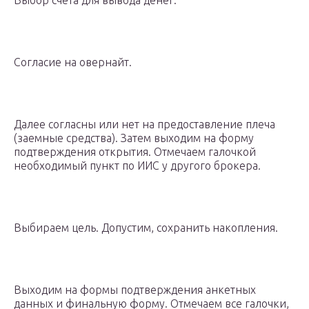
Выбор счета для вывода денег.
Согласие на овернайт.
Далее согласны или нет на предоставление плеча
(заемные средства). Затем выходим на форму
подтверждения открытия. Отмечаем галочкой
необходимый пункт по ИИС у другого брокера.
Выбираем цель. Допустим, сохранить накопления.
Выходим на формы подтверждения анкетных
данных и финальную форму. Отмечаем все галочки,