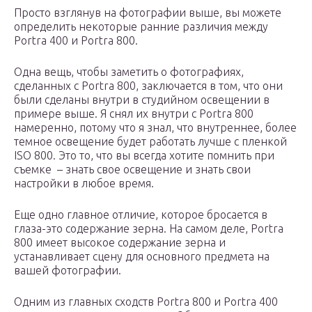
Просто взглянув на фотографии выше, вы можете
определить некоторые ранние различия между
Portra 400 и Portra 800.
Одна вещь, чтобы заметить о фотографиях,
сделанных с Portra 800, заключается в том, что они
были сделаны внутри в студийном освещении в
примере выше. Я снял их внутри с Portra 800
намеренно, потому что я знал, что внутреннее, более
темное освещение будет работать лучше с пленкой
ISO 800. Это то, что вы всегда хотите помнить при
съемке – знать свое освещение и знать свои
настройки в любое время.
Еще одно главное отличие, которое бросается в
глаза-это содержание зерна. На самом деле, Portra
800 имеет высокое содержание зерна и
устанавливает сцену для основного предмета на
вашей фотографии.
Одним из главных сходств Portra 800 и Portra 400