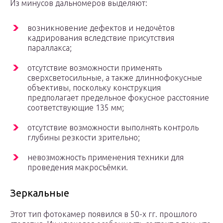
Из минусов дальномеров выделяют:
возникновение дефектов и недочётов
кадрирования вследствие присутствия
параллакса;
отсутствие возможности применять
сверхсветосильные, а также длиннофокусные
объективы, поскольку конструкция
предполагает предельное фокусное расстояние
соответствующие 135 мм;
отсутствие возможности выполнять контроль
глубины резкости зрительно;
невозможность применения техники для
проведения макросъёмки.
Зеркальные
Этот тип фотокамер появился в 50-х гг. прошлого