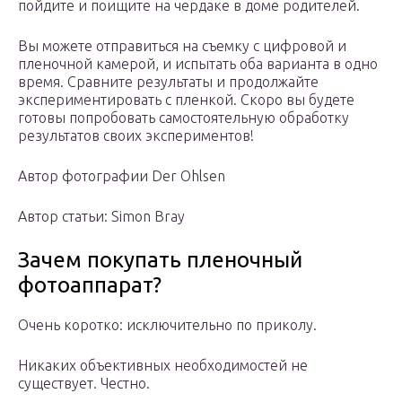
пойдите и поищите на чердаке в доме родителей.
Вы можете отправиться на съемку с цифровой и
пленочной камерой, и испытать оба варианта в одно
время. Сравните результаты и продолжайте
экспериментировать с пленкой. Скоро вы будете
готовы попробовать самостоятельную обработку
результатов своих экспериментов!
Автор фотографии Der Ohlsen
Автор статьи: Simon Bray
Зачем покупать пленочный
фотоаппарат?
Очень коротко: исключительно по приколу.
Никаких объективных необходимостей не
существует. Честно.