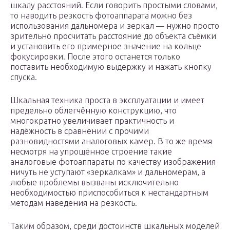
шкалу расстояний. Если говорить простыми словами,
то наводить резкость фотоаппарата можно без
использования дальномера и зеркал — нужно просто
зрительно просчитать расстояние до объекта съёмки
и установить его примерное значение на кольце
фокусировки. После этого останется только
поставить необходимую выдержку и нажать кнопку
спуска.
Шкальная техника проста в эксплуатации и имеет
предельно облегчённую конструкцию, что
многократно увеличивает практичность и
надёжность в сравнении с прочими
разновидностями аналоговых камер. В то же время
несмотря на упрощённое строение такие
аналоговые фотоаппараты по качеству изображения
ничуть не уступают «зеркалкам» и дальномерам, а
любые проблемы вызваны исключительно
необходимостью приспособиться к нестандартным
методам наведения на резкость.
Таким образом, среди достоинств шкальных моделей