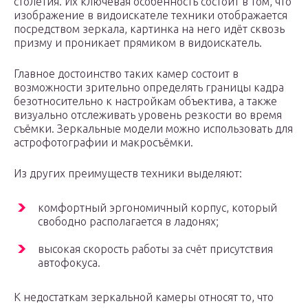
столетия. Их ключевая особенность состоит в том, что
изображение в видоискателе техники отображается
посредством зеркала, картинка на него идёт сквозь
призму и проникает прямиком в видоискатель.
Главное достоинство таких камер состоит в
возможности зрительно определять границы кадра
безотносительно к настройкам объектива, а также
визуально отслеживать уровень резкости во время
съёмки. Зеркальные модели можно использовать для
астрофотографии и макросъёмки.
Из других преимуществ техники выделяют:
комфортный эргономичный корпус, который
свободно располагается в ладонях;
высокая скорость работы за счёт присутствия
автофокуса.
К недостаткам зеркальной камеры относят то, что