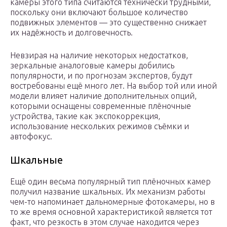
камеры этого типа считаются технически трудными,
поскольку они включают большое количество
подвижных элементов — это существенно снижает
их надёжность и долговечность.
Невзирая на наличие некоторых недостатков,
зеркальные аналоговые камеры добились
популярности, и по прогнозам экспертов, будут
востребованы ещё много лет. На выбор той или иной
модели влияет наличие дополнительных опций,
которыми оснащены современные плёночные
устройства, такие как экспокоррекция,
использование нескольких режимов съёмки и
автофокус.
Шкальные
Ещё один весьма популярный тип плёночных камер
получил название шкальных. Их механизм работы
чем-то напоминает дальномерные фотокамеры, но в
то же время основной характеристикой является тот
факт, что резкость в этом случае находится через