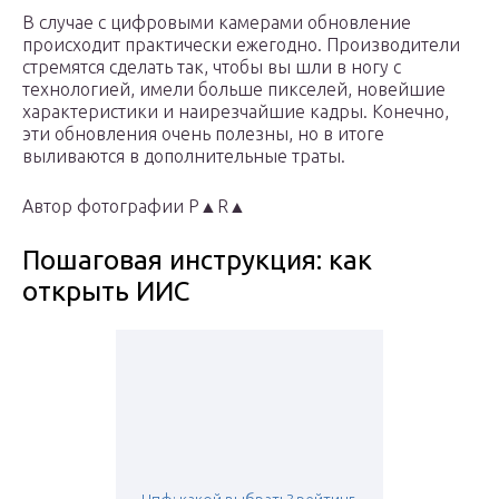
В случае с цифровыми камерами обновление
происходит практически ежегодно. Производители
стремятся сделать так, чтобы вы шли в ногу с
технологией, имели больше пикселей, новейшие
характеристики и наирезчайшие кадры. Конечно,
эти обновления очень полезны, но в итоге
выливаются в дополнительные траты.
Автор фотографии P▲R▲
Пошаговая инструкция: как
открыть ИИС