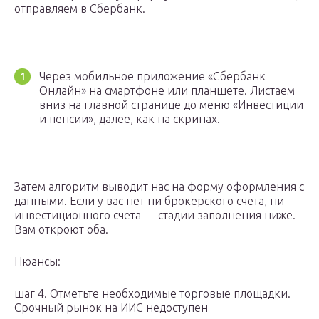
отправляем в Сбербанк.
Через мобильное приложение «Сбербанк
Онлайн» на смартфоне или планшете. Листаем
вниз на главной странице до меню «Инвестиции
и пенсии», далее, как на скринах.
Затем алгоритм выводит нас на форму оформления с
данными. Если у вас нет ни брокерского счета, ни
инвестиционного счета — стадии заполнения ниже.
Вам откроют оба.
Нюансы:
шаг 4. Отметьте необходимые торговые площадки.
Срочный рынок на ИИС недоступен