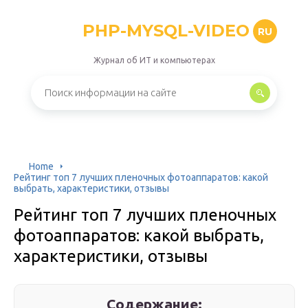
PHP-MYSQL-VIDEO
RU
Журнал об ИТ и компьютерах
Home
Рейтинг топ 7 лучших пленочных фотоаппаратов: какой
выбрать, характеристики, отзывы
Рейтинг топ 7 лучших пленочных
фотоаппаратов: какой выбрать,
характеристики, отзывы
Содержание: