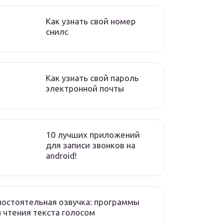
Как узнать свой номер
снилс
Как узнать свой пароль
электронной почты
10 лучших приложений
для записи звонков на
android!
остоятельная озвучка: программы
 чтения текста голосом