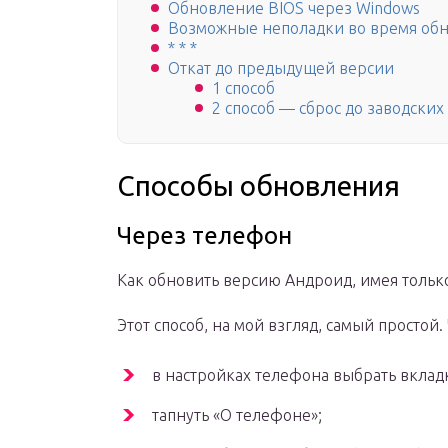
Обновление BIOS через Windows
Возможные неполадки во время об
* * *
Откат до предыдущей версии
1 способ
2 способ — сброс до заводских 
Способы обновления
Через телефон
Как обновить версию Андроид, имея тольк
Этот способ, на мой взгляд, самый простой
в настройках телефона выбрать вклад
тапнуть «О телефоне»;