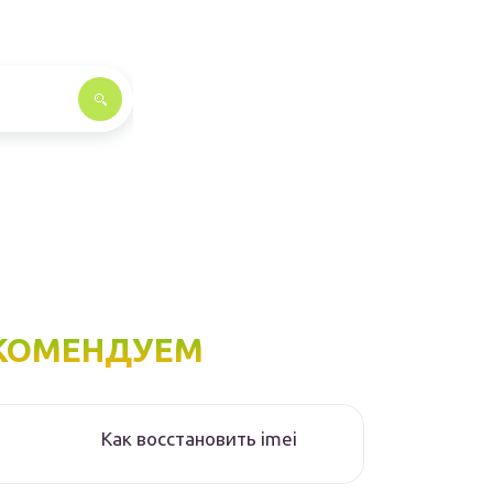
КОМЕНДУЕМ
Как восстановить imei