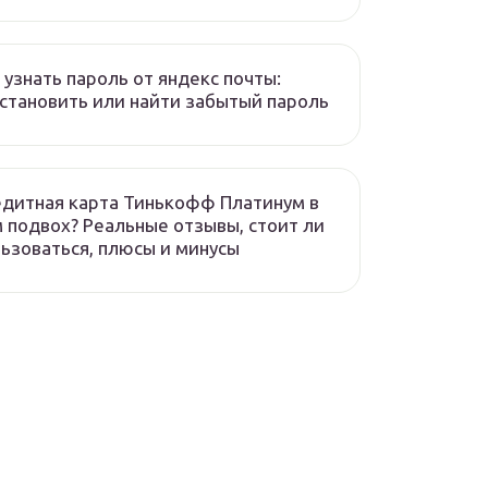
 узнать пароль от яндекс почты:
становить или найти забытый пароль
дитная карта Тинькофф Платинум в
 подвох? Реальные отзывы, стоит ли
ьзоваться, плюсы и минусы