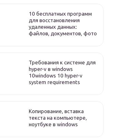
10 бесплатных программ
для восстановления
удаленных данных:
файлов, документов, фото
Требования к системе для
hyper-v в windows
10windows 10 hyper-v
system requirements
Копирование, вставка
текста на компьютере,
ноутбуке в windows