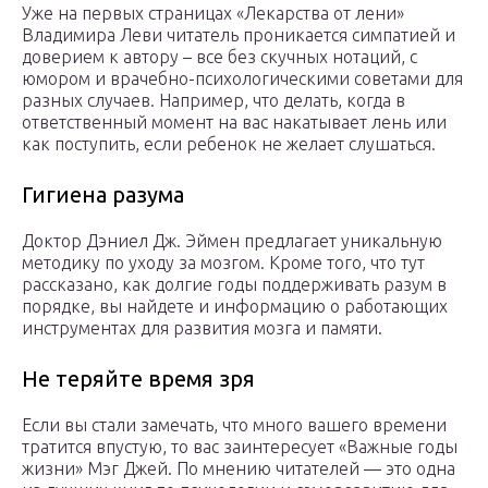
Уже на первых страницах «Лекарства от лени»
Владимира Леви читатель проникается симпатией и
доверием к автору – все без скучных нотаций, с
юмором и врачебно-психологическими советами для
разных случаев. Например, что делать, когда в
ответственный момент на вас накатывает лень или
как поступить, если ребенок не желает слушаться.
Гигиена разума
Доктор Дэниел Дж. Эймен предлагает уникальную
методику по уходу за мозгом. Кроме того, что тут
рассказано, как долгие годы поддерживать разум в
порядке, вы найдете и информацию о работающих
инструментах для развития мозга и памяти.
Не теряйте время зря
Если вы стали замечать, что много вашего времени
тратится впустую, то вас заинтересует «Важные годы
жизни» Мэг Джей. По мнению читателей — это одна