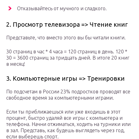
Отказывайтесь от мучного и сладкого.
2. Просмотр телевизора => Чтение книг
Представьте, что вместо этого вы бы читали книги.
30 страниц в час * 4 часа = 120 страниц в день. 120 *
30 = 3600 страниц за тридцать дней. В итоге 20 книг
в месяц!
3. Компьютерные игры => Тренировки
По подсчетам в России 23% подростков проводят все
свободное время за компьютерными играми.
Если ты приближаешься или уже входишь в этот
процент, быстро удаляй все игры с компьютера и
телефона. Начни отжиматься, ходить на турники или
в зал. Представь, как будешь выглядеть через год,
если выберешь спорт.