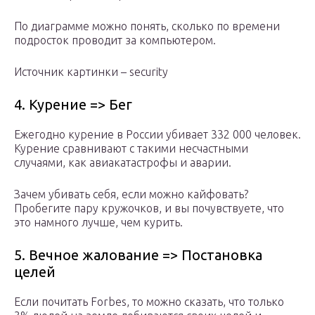
По диаграмме можно понять, сколько по времени
подросток проводит за компьютером.
Источник картинки – security
4. Курение => Бег
Ежегодно курение в России убивает 332 000 человек.
Курение сравнивают с такими несчастными
случаями, как авиакатастрофы и аварии.
Зачем убивать себя, если можно кайфовать?
Пробегите пару кружочков, и вы почувствуете, что
это намного лучше, чем курить.
5. Вечное жалование => Постановка
целей
Если почитать Forbes, то можно сказать, что только