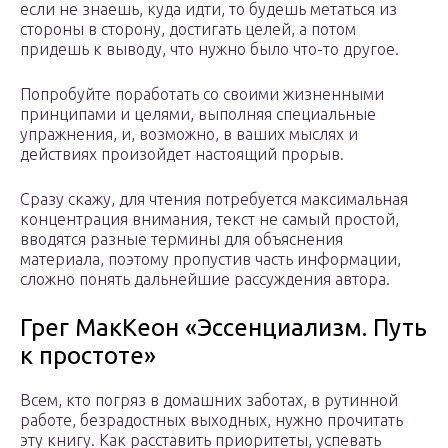
если не знаешь, куда идти, то будешь метаться из
стороны в сторону, достигать целей, а потом
придешь к выводу, что нужно было что-то другое.
Попробуйте поработать со своими жизненными
принципами и целями, выполняя специальные
упражнения, и, возможно, в ваших мыслях и
действиях произойдет настоящий прорыв.
Сразу скажу, для чтения потребуется максимальная
концентрация внимания, текст не самый простой,
вводятся разные термины для объяснения
материала, поэтому пропустив часть информации,
сложно понять дальнейшие рассуждения автора.
Грег МакКеон «Эссенциализм. Путь
к простоте»
Всем, кто погряз в домашних заботах, в рутинной
работе, безрадостных выходных, нужно прочитать
эту книгу. Как расставить приоритеты, успевать