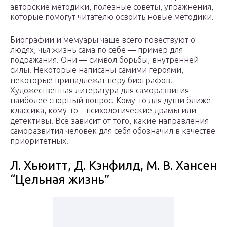
авторские методики, полезные советы, упражнения,
которые помогут читателю освоить новые методики.
Биографии и мемуары чаще всего повествуют о
людях, чья жизнь сама по себе — пример для
подражания. Они — символ борьбы, внутренней
силы. Некоторые написаны самими героями,
некоторые принадлежат перу биографов.
Художественная литература для саморазвития —
наиболее спорный вопрос. Кому-то для души ближе
классика, кому-то – психологические драмы или
детективы. Все зависит от того, какие направления
саморазвития человек для себя обозначил в качестве
приоритетных.
Л. Хьюитт, Д. Кэнфилд, М. В. Хансен
“Цельная жизнь”