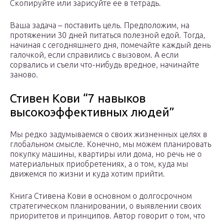
Скопируйте или зарисуйте ее в тетрадь.
Ваша задача – поставить цель. Предположим, на
протяжении 30 дней питаться полезной едой. Тогда,
начиная с сегодняшнего дня, помечайте каждый день
галочкой, если справились с вызовом. А если
сорвались и съели что-нибудь вредное, начинайте
заново.
Стивен Кови “7 навыков
высокоэффективных людей”
Мы редко задумываемся о своих жизненных целях в
глобальном смысле. Конечно, мы можем планировать
покупку машины, квартиры или дома, но речь не о
материальных приобретениях, а о том, куда мы
движемся по жизни и куда хотим прийти.
Книга Стивена Кови в основном о долгосрочном
стратегическом планировании, о выявлении своих
приоритетов и принципов. Автор говорит о том, что