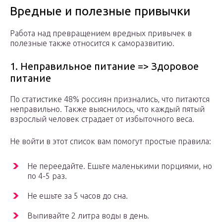
Вредные и полезные привычки
Работа над превращением вредных привычек в
полезные также относится к саморазвитию.
1. Неправильное питание => Здоровое
питание
По статистике 48% россиян признались, что питаются
неправильно. Также выяснилось, что каждый пятый
взрослый человек страдает от избыточного веса.
Не войти в этот список вам помогут простые правила:
Не переедайте. Ешьте маленькими порциями, но
по 4-5 раз.
Не ешьте за 5 часов до сна.
Выпивайте 2 литра воды в день.