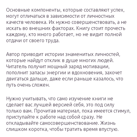
Основные компоненты, которые составляют успех,
могут отличаться в зависимости от личностных
качеств человека. Их нужно совершенствовать, а не
искать во внешних факторах. Книгу стоит прочесть
каждому, кто много работает, но не видит полной
отдачи от своего труда.
Автор приводит истории знаменитых личностей,
которые найдут отклик в душе многих людей.
Читатель получит мощный заряд мотивации,
пополнит запасы энергии и вдохновения, захочет
двигаться дальше, даже если раньше казалось, что
путь очень сложен.
Нужно учитывать, что само изучение книги не
сделает вас лучшей версией себя, это под силу
только вам. Прочитав материал, пока имеется стимул,
приступайте к работе над собой сразу. Не
откладывайте самосовершенствование. Жизнь
слишком коротка, чтобы тратить время впустую.