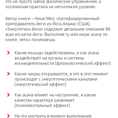
это не просто набор физических упражнений, а
осознанная практика на нескольких уровнях.
Автор книги – Нина Мел, сертифицированный
преподаватель йоги из Йога Альянс (США).
«Энергетика йоги» содержит детальное описание 88
асан из хатха-йоги. Выполняя ту или иную асану по
книге, четко понимаешь:
Какие мышцы задействованы, и как асана
воздействует на органы и системы
жизнедеятельности (физиологический эффект)
Какие чакры открываются, и что в этот момент
происходит с энергетическими каналами
(энергетический эффект)
Как асана влияет на настроение, и какие
качества характера развивает
(психоментальный эффект)
На что смотреть в момент выполнения