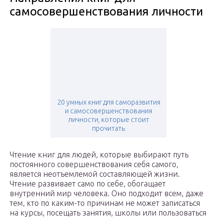
самосовершенствования личности
20 умных книг для саморазвития
и самосовершенствования
личности, которые стоит
прочитать
Чтение книг для людей, которые выбирают путь
постоянного совершенствования себя самого,
является неотъемлемой составляющей жизни.
Чтение развивает само по себе, обогащает
внутренний мир человека. Оно подходит всем, даже
тем, кто по каким-то причинам не может записаться
на курсы, посещать занятия, школы или пользоваться