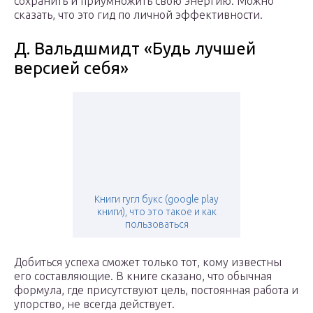
сохранить и приумножить свою энергию. Можно
сказать, что это гид по личной эффективности.
Д. Вальдшмидт «Будь лучшей
версией себя»
Книги гугл букс (google play
книги), что это такое и как
пользоваться
Добиться успеха сможет только тот, кому известны
его составляющие. В книге сказано, что обычная
формула, где присутствуют цель, постоянная работа и
упорство, не всегда действует.