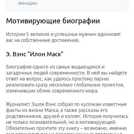
женщин
Мотивирующие биографии
Истории 5 великих и успешных мужчин вдохновят
вас на собственные достижения.
Э. Вэнс “Илон Маск”
Биография одного из самых выдающихся и
загадочных людей современности. В ней вы найдете
ответ на вопрос, как удалось простому парню
реализовать сразу несколько глобальных проектов,
изменивших облик современного мира.
Журналист Эшли Вэнс собрал по кусочкам известные
факты из жизни Маска, а также рассказы его
родственников, друзей и коллег. История получилась
не только познавательной, но и мотивирующей.
Обязательно прочтите эту книгу – возможно, именно