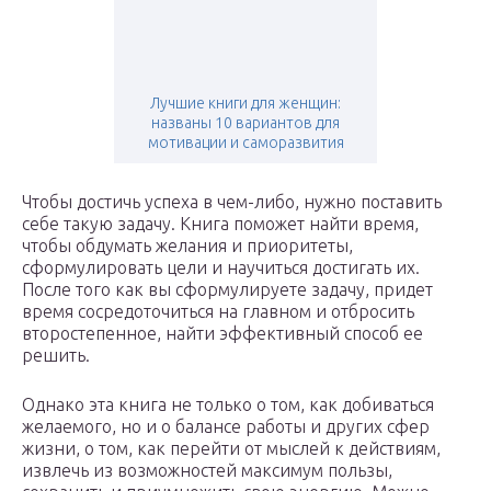
Лучшие книги для женщин:
названы 10 вариантов для
мотивации и саморазвития
Чтобы достичь успеха в чем-либо, нужно поставить
себе такую задачу. Книга поможет найти время,
чтобы обдумать желания и приоритеты,
сформулировать цели и научиться достигать их.
После того как вы сформулируете задачу, придет
время сосредоточиться на главном и отбросить
второстепенное, найти эффективный способ ее
решить.
Однако эта книга не только о том, как добиваться
желаемого, но и о балансе работы и других сфер
жизни, о том, как перейти от мыслей к действиям,
извлечь из возможностей максимум пользы,