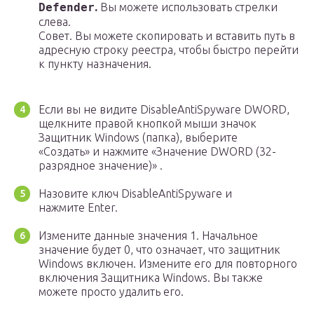
Defender
.
Вы можете использовать стрелки
слева.
Совет. Вы можете скопировать и вставить путь в
адресную строку реестра, чтобы быстро перейти
к пункту назначения.
Если вы не видите DisableAntiSpyware DWORD,
щелкните правой кнопкой мыши значок
Защитник Windows (папка), выберите
«Создать» и нажмите «Значение DWORD (32-
разрядное значение)» .
Назовите ключ DisableAntiSpyware и
нажмите Enter.
Измените данные значения 1. Начальное
значение будет 0, что означает, что защитник
Windows включен. Измените его для повторного
включения Защитника Windows. Вы также
можете просто удалить его.