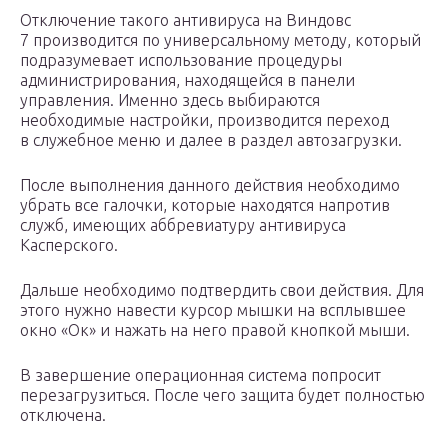
Отключение такого антивируса на Виндовс
7 производится по универсальному методу, который
подразумевает использование процедуры
администрирования, находящейся в панели
управления. Именно здесь выбираются
необходимые настройки, производится переход
в служебное меню и далее в раздел автозагрузки.
После выполнения данного действия необходимо
убрать все галочки, которые находятся напротив
служб, имеющих аббревиатуру антивируса
Касперского.
Дальше необходимо подтвердить свои действия. Для
этого нужно навести курсор мышки на всплывшее
окно «Ок» и нажать на него правой кнопкой мыши.
В завершение операционная система попросит
перезагрузиться. После чего защита будет полностью
отключена.