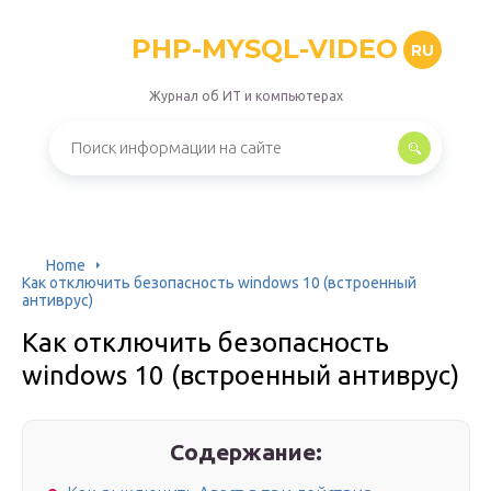
PHP-MYSQL-VIDEO
RU
Журнал об ИТ и компьютерах
Home
Как отключить безопасность windows 10 (встроенный
антиврус)
Как отключить безопасность
windows 10 (встроенный антиврус)
Содержание: