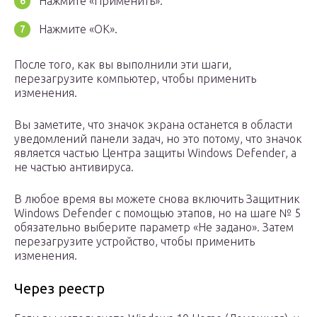
Нажмите «Применить».
Нажмите «ОК».
После того, как вы выполнили эти шаги,
перезагрузите компьютер, чтобы применить
изменения.
Вы заметите, что значок экрана останется в области
уведомлений панели задач, но это потому, что значок
является частью Центра защиты Windows Defender, а
не частью антивируса.
В любое время вы можете снова включить Защитник
Windows Defender с помощью этапов, но на шаге № 5
обязательно выберите параметр «Не задано». Затем
перезагрузите устройство, чтобы применить
изменения.
Через реестр