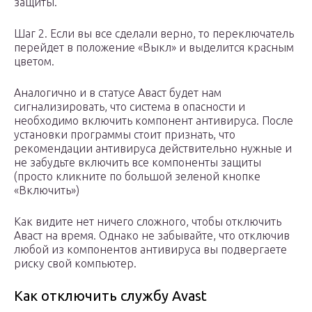
защиты.
Шаг 2. Если вы все сделали верно, то переключатель
перейдет в положение «Выкл» и выделится красным
цветом.
Аналогично и в статусе Аваст будет нам
сигнализировать, что система в опасности и
необходимо включить компонент антивируса. После
установки программы стоит признать, что
рекомендации антивируса действительно нужные и
не забудьте включить все компоненты защиты
(просто кликните по большой зеленой кнопке
«Включить»)
Как видите нет ничего сложного, чтобы отключить
Аваст на время. Однако не забывайте, что отключив
любой из компонентов антивируса вы подвергаете
риску свой компьютер.
Как отключить службу Avast