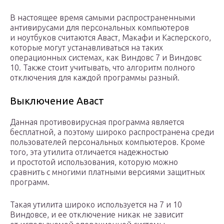
В настоящее время самыми распространенными
антивирусами для персональных компьютеров
и ноутбуков считаются Аваст, Макафи и Касперского,
которые могут устанавливаться на таких
операционных системах, как Виндовс 7 и Виндовс
10. Также стоит учитывать, что алгоритм полного
отключения для каждой программы разный.
Выключение Аваст
Данная противовирусная программа является
бесплатной, а поэтому широко распространена среди
пользователей персональных компьютеров. Кроме
того, эта утилита отличается надежностью
и простотой использования, которую можно
сравнить с многими платными версиями защитных
программ.
Такая утилита широко используется на 7 и 10
Виндовсе, и ее отключение никак не зависит