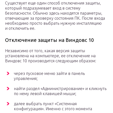
Существует еще один способ отключения защиты,
который подразумевает вход в систему
безопасности. Обычно здесь находятся параметры,
отвечающие за проверку состояния ПК. После входа
необходимо просто выбрать нужную инсталляцию
и отключить ее.
Отключение защиты на Виндовс 10
Независимо от того, какая версия защиты
установлена на компьютере, ее отключение на
Виндовс 10 производится следующим образом:
через пусковое меню зайти в панель
управления;
найти раздел «Администрирование» и кликнуть
по нему левой клавишей мыши;
далее выбрать пункт «Системная
конфигурация». Именно с этого момента