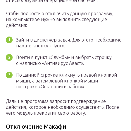
от используемой операционной системы.
Чтобы полностью отключить данную программу,
на компьютере нужно выполнить следующие
действия:
Зайти в диспетчер задач. Для этого необходимо
нажать кнопку «Пуск».
Войти в пункт «Службы» и выбрать строчку
с надписью «Антивирус Аваст».
По данной строчке кликнуть правой кнопкой
мыши, а затем левой кнопкой мыши —
по строке «Остановить работу».
Дальше программа запросит подтверждение
действия, которое необходимо осуществить. После
чего модуль прекратит свою работу.
Отключение Макафи