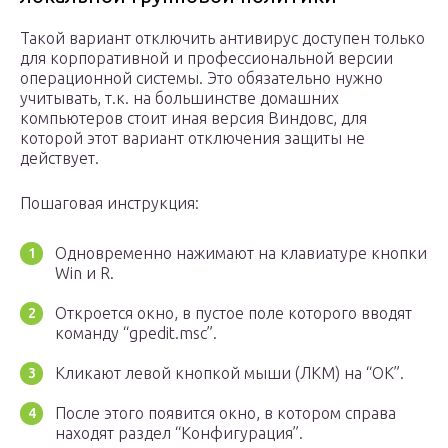
Такой вариант отключить антивирус доступен только
для корпоративной и профессиональной версии
операционной системы. Это обязательно нужно
учитывать, т.к. на большинстве домашних
компьютеров стоит иная версия Виндовс, для
которой этот вариант отключения защиты не
действует.
Пошаговая инструкция:
Одновременно нажимают на клавиатуре кнопки
Win и R.
Откроется окно, в пустое поле которого вводят
команду “gpedit.msc”.
Кликают левой кнопкой мыши (ЛКМ) на “OK”.
После этого появится окно, в котором справа
находят раздел “Конфигурация”.