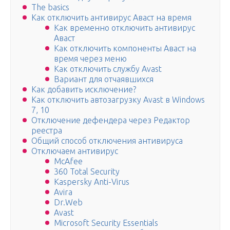
The basics
Как отключить антивирус Аваст на время
Как временно отключить антивирус
Аваст
Как отключить компоненты Аваст на
время через меню
Как отключить службу Avast
Вариант для отчаявшихся
Как добавить исключение?
Как отключить автозагрузку Avast в Windows
7, 10
Отключение дефендера через Редактор
реестра
Общий способ отключения антивируса
Отключаем антивирус
McAfee
360 Total Security
Kaspersky Anti-Virus
Avira
Dr.Web
Avast
Microsoft Security Essentials