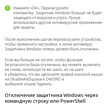
Нажмите «ОК». Перезагрузите
компьютер. Защитник Windows больше не будет
защищать от вирусов и угроз. Лучше
использовать другое антивирусное приложение
для защиты.
После выполнения шагов перезагрузите устройство,
чтобы применить настройки, а затем антивирус
Защитника Windows теперь должен быть отключен.
Если вы больше не хотите, чтобы функция
безопасности была отключена, вы можете включить
ее снова, используя те же шаги, но на шаге
6 убедитесь, что вы щелкните правой кнопкой мыши
на DisableAntiSpyware DWORD и
выберите опцию Удалить.
Отключение защитника Windows через
командную строку или PowerShell