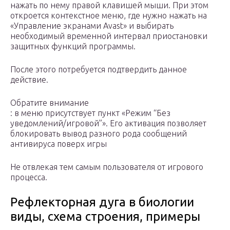
нажать по нему правой клавишей мыши. При этом
откроется контекстное меню, где нужно нажать на
«Управление экранами Avast» и выбирать
необходимый временной интервал приостановки
защитных функций программы.
После этого потребуется подтвердить данное
действие.
Обратите внимание
: в меню присутствует пункт «Режим “Без
уведомлений/игровой”». Его активация позволяет
блокировать вывод разного рода сообщений
антивируса поверх игры
Не отвлекая тем самым пользователя от игрового
процесса.
Рефлекторная дуга в биологии
виды, схема строения, примеры