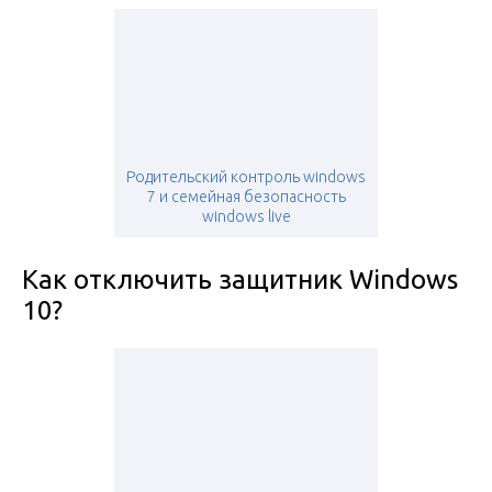
Родительский контроль windows
7 и семейная безопасность
windows live
Как отключить защитник Windows
10?