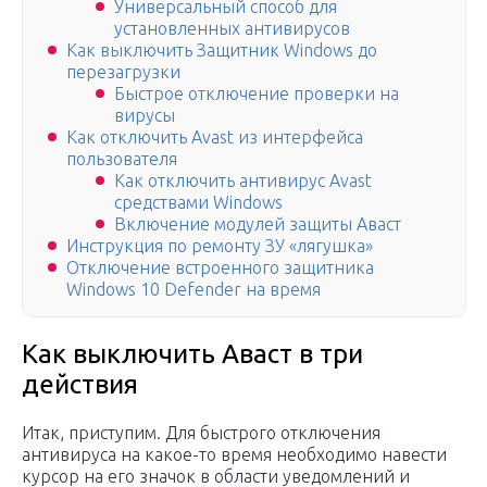
Универсальный способ для
установленных антивирусов
Как выключить Защитник Windows до
перезагрузки
Быстрое отключение проверки на
вирусы
Как отключить Avast из интерфейса
пользователя
Как отключить антивирус Avast
средствами Windows
Включение модулей защиты Аваст
Инструкция по ремонту ЗУ «лягушка»
Отключение встроенного защитника
Windows 10 Defender на время
Как выключить Аваст в три
действия
Итак, приступим. Для быстрого отключения
антивируса на какое-то время необходимо навести
курсор на его значок в области уведомлений и