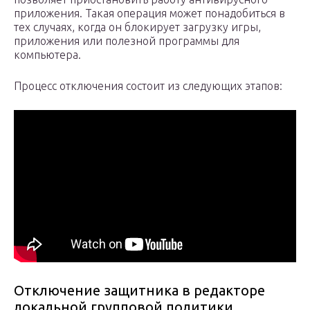
приложения. Такая операция может понадобиться в
тех случаях, когда он блокирует загрузку игры,
приложения или полезной программы для
компьютера.
Процесс отключения состоит из следующих этапов:
Отключение защитника в редакторе
локальной групповой политики