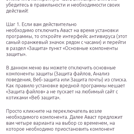
убедитесь в правильности и необходимости своих
действий!
Шаг 1. Если вам действительно
необходимо отключить Аваст на время установки
программы, то откройте интерфейс антивируса (этот
самый оранжевый значок рядом с часами) и перейти
в раздел «Защита» пункт «Основные компоненты
защиты».
В данном меню вы можете отключить основные
компоненты защиты (Защита файлов, Анализ
поведения, Веб-защита или Защита почты) из списка.
Как правило установке вредной программы мешает
«Защита файлов» а не пускает на любимый сайт с
котиками «Веб защита».
Просто кликните на переключатель возле
необходимого компонента. Далее Аваст предложит
вам четыре варианта на выбор со временем, на
которое необходимо приостановить компонент