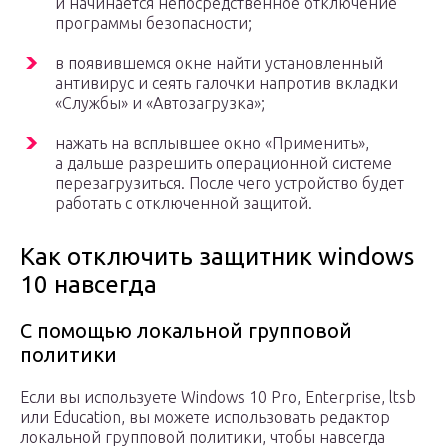
и начинается непосредственное отключение
программы безопасности;
в появившемся окне найти установленный
антивирус и сеять галочки напротив вкладки
«Службы» и «Автозагрузка»;
нажать на всплывшее окно «Применить»,
а дальше разрешить операционной системе
перезагрузиться. После чего устройство будет
работать с отключенной защитой.
Как отключить защитник windows
10 навсегда
С помощью локальной групповой
политики
Если вы используете Windows 10 Pro, Enterprise, ltsb
или Education, вы можете использовать редактор
локальной групповой политики, чтобы навсегда