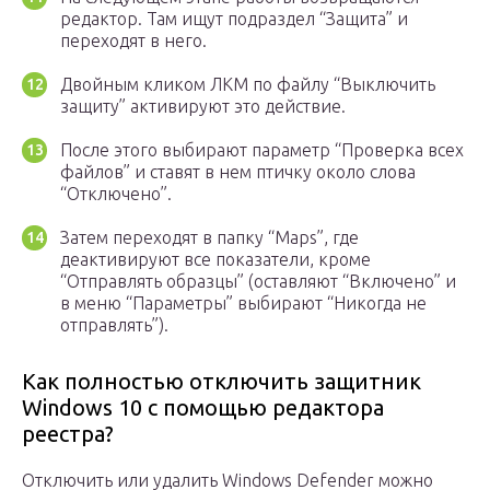
редактор. Там ищут подраздел “Защита” и
переходят в него.
Двойным кликом ЛКМ по файлу “Выключить
защиту” активируют это действие.
После этого выбирают параметр “Проверка всех
файлов” и ставят в нем птичку около слова
“Отключено”.
Затем переходят в папку “Maps”, где
деактивируют все показатели, кроме
“Отправлять образцы” (оставляют “Включено” и
в меню “Параметры” выбирают “Никогда не
отправлять”).
Как полностью отключить защитник
Windows 10 с помощью редактора
реестра?
Отключить или удалить Windows Defender можно