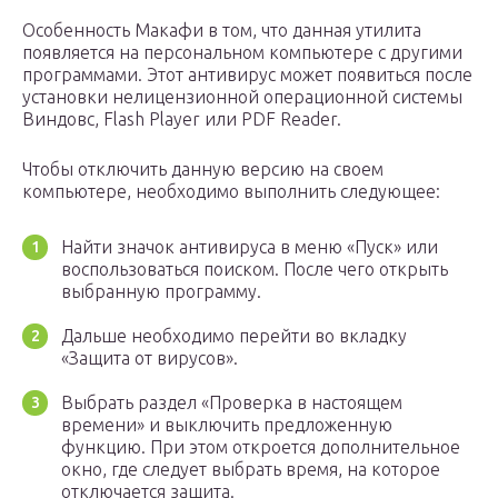
Особенность Макафи в том, что данная утилита
появляется на персональном компьютере с другими
программами. Этот антивирус может появиться после
установки нелицензионной операционной системы
Виндовс, Flash Player или PDF Reader.
Чтобы отключить данную версию на своем
компьютере, необходимо выполнить следующее:
Найти значок антивируса в меню «Пуск» или
воспользоваться поиском. После чего открыть
выбранную программу.
Дальше необходимо перейти во вкладку
«Защита от вирусов».
Выбрать раздел «Проверка в настоящем
времени» и выключить предложенную
функцию. При этом откроется дополнительное
окно, где следует выбрать время, на которое
отключается защита.