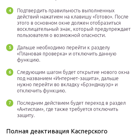
Подтвердить правильность выполненных
действий нажатием на клавишу «Готово». После
этого в основном окне должен отобразиться
восклицательный знак, который предупреждает
пользователя о возможной опасности.
Дальше необходимо перейти к разделу
«Плановая проверка» и отключить данную
функцию.
Следующим шагом будет открытие нового окна
под названием «Интернет-защита», дальше
нужно перейти во вкладку «Брэндмауэр» и
отключить функцию.
Последним действием будет переход в раздел
«Антиспам», где также требуется отключить
защиту.
Полная деактивация Касперского