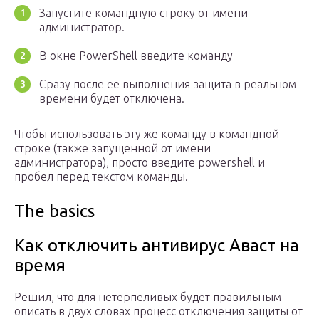
Запустите командную строку от имени
администратор.
В окне PowerShell введите команду
Сразу после ее выполнения защита в реальном
времени будет отключена.
Чтобы использовать эту же команду в командной
строке (также запущенной от имени
администратора), просто введите powershell и
пробел перед текстом команды.
The basics
Как отключить антивирус Аваст на
время
Решил, что для нетерпеливых будет правильным
описать в двух словах процесс отключения защиты от