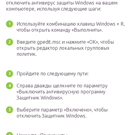
отключить антивирус защиты Windows на вашем
компьютере, используя следующие шаги:
Используйте комбинацию клавиш Windows + R,
чтобы открыть команду «Выполнить».
Введите gpedit.msc и нажмите «ОК», чтобы
открыть редактор локальных групповых
политик.
Пройдите по следующему пути:
Справа дважды щелкните по параметру
«Выключить антивирусную программу
Защитник Windows».
Выберите параметр «Включено», чтобы
отключить Защитник Windows.